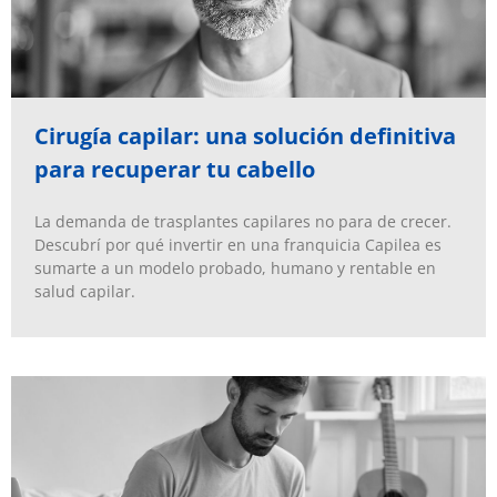
Cirugía capilar: una solución definitiva
para recuperar tu cabello
La demanda de trasplantes capilares no para de crecer.
Descubrí por qué invertir en una franquicia Capilea es
sumarte a un modelo probado, humano y rentable en
salud capilar.