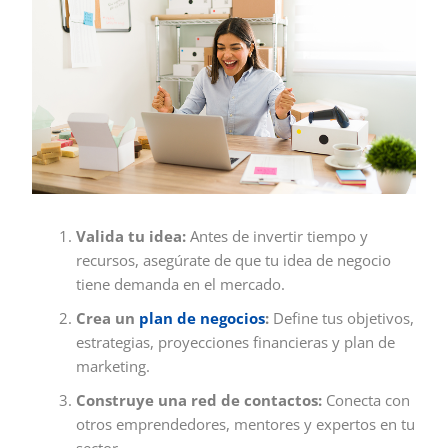
Valida tu idea:
Antes de invertir tiempo y
recursos, asegúrate de que tu idea de negocio
tiene demanda en el mercado.
Crea un
plan de negocios
:
Define tus objetivos,
estrategias, proyecciones financieras y plan de
marketing.
Construye una red de contactos:
Conecta con
otros emprendedores, mentores y expertos en tu
sector.