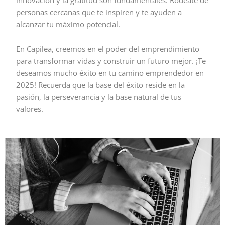
personas cercanas que te inspiren y te ayuden a
alcanzar tu máximo potencial.
En Capilea, creemos en el poder del emprendimiento
para transformar vidas y construir un futuro mejor. ¡Te
deseamos mucho éxito en tu camino emprendedor en
2025! Recuerda que la base del éxito reside en la
pasión, la perseverancia y la base natural de tus
valores.