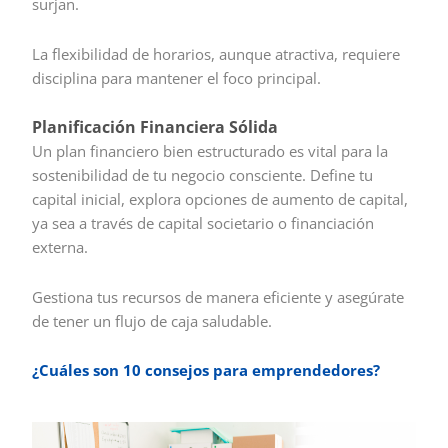
surjan.
La flexibilidad de horarios, aunque atractiva, requiere
disciplina para mantener el foco principal.
Planificación Financiera Sólida
Un plan financiero bien estructurado es vital para la
sostenibilidad de tu negocio consciente. Define tu
capital inicial, explora opciones de aumento de capital,
ya sea a través de capital societario o financiación
externa.
Gestiona tus recursos de manera eficiente y asegúrate
de tener un flujo de caja saludable.
¿Cuáles son 10 consejos para emprendedores?