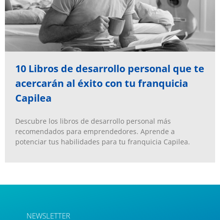
10 Libros de desarrollo personal que te
acercarán al éxito con tu franquicia
Capilea
Descubre los libros de desarrollo personal más
recomendados para emprendedores. Aprende a
potenciar tus habilidades para tu franquicia Capilea.
NEWSLETTER