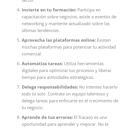
Invierte en tu formación:
Participa en
capacitación sobre negocios, asiste a eventos de
networking y mantente actualizado sobre las
últimas tendencias.
Aprovecha las plataformas online:
Existen
muchas plataformas para potenciar tu actividad
comercial.
Automatiza tareas:
Utiliza herramientas
digitales para optimizar tus procesos y liberar
tiempo para actividades estratégicas.
Delega responsabilidades:
No intentes hacerlo
todo tú solo. Contrata un equipo talentoso y
delega tareas para enfocarte en el crecimiento de
tu negocio.
Aprende de tus errores:
El fracaso es una
oportunidad para aprender y mejorar. No te