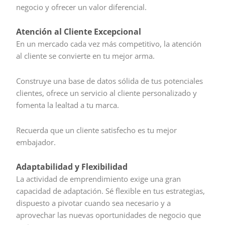
negocio y ofrecer un valor diferencial.
Atención al Cliente Excepcional
En un mercado cada vez más competitivo, la atención
al cliente se convierte en tu mejor arma.
Construye una base de datos sólida de tus potenciales
clientes, ofrece un servicio al cliente personalizado y
fomenta la lealtad a tu marca.
Recuerda que un cliente satisfecho es tu mejor
embajador.
Adaptabilidad y Flexibilidad
La actividad de emprendimiento exige una gran
capacidad de adaptación. Sé flexible en tus estrategias,
dispuesto a pivotar cuando sea necesario y a
aprovechar las nuevas oportunidades de negocio que