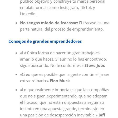
público objetivo y construye tu marca personal
en plataformas como Instagram, TikTok y
LinkedIn.
No tengas miedo de fracasar:
El fracaso es una
parte natural del proceso de emprendimiento.
Consejos de grandes emprendedores
«La única forma de hacer un gran trabajo es
amar lo que haces. Si aún no lo has encontrado,
sigue buscando. No te conformes.»
Steve Jobs
«Creo que es posible que la gente común elija ser
extraordinaria.»
Elon Musk
«Lo que realmente importa es que las compañías
que no siguen experimentando, que no adoptan
el fracaso, que no están dispuestas a seguir su
instinto en una apuesta grande, terminarán en
una posición de desesperación inevitable.»
Jeff