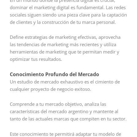
dominar el marketing digital es fundamental. Las redes
sociales siguen siendo una pieza clave para la captación
de clientes y la construcción de tu marca personal.
Define estrategias de marketing efectivas, aprovecha
las tendencias de marketing más recientes y utiliza
herramientas de marketing que te permitan medir y
optimizar tus resultados.
Conocimiento Profundo del Mercado
Un estudio de mercado exhaustivo es el cimiento de
cualquier proyecto de negocio exitoso.
Comprende a tu mercado objetivo, analiza las
características del mercado argentino y mantente al
tanto de las actuales marcas que compiten en tu sector.
Este conocimiento te permitirá adaptar tu modelo de