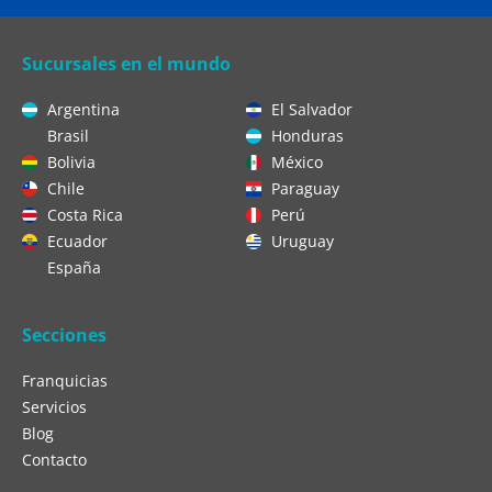
Sucursales en el mundo
Argentina
El Salvador
Brasil
Honduras
Bolivia
México
Chile
Paraguay
Costa Rica
Perú
Ecuador
Uruguay
España
Secciones
Franquicias
Servicios
Blog
Contacto