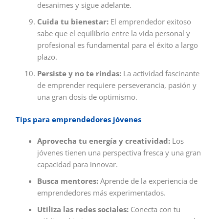
desanimes y sigue adelante.
Cuida tu bienestar:
El emprendedor exitoso
sabe que el equilibrio entre la vida personal y
profesional es fundamental para el éxito a largo
plazo.
Persiste y no te rindas:
La actividad fascinante
de emprender requiere perseverancia, pasión y
una gran dosis de optimismo.
Tips para emprendedores jóvenes
Aprovecha tu energía y creatividad:
Los
jóvenes tienen una perspectiva fresca y una gran
capacidad para innovar.
Busca mentores:
Aprende de la experiencia de
emprendedores más experimentados.
Utiliza las redes sociales:
Conecta con tu