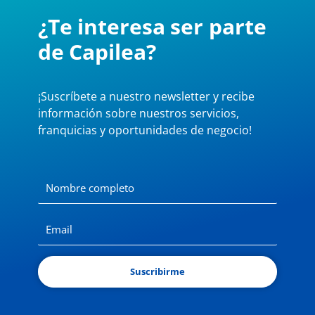
¿Te interesa ser parte
de Capilea?
¡Suscríbete a nuestro newsletter y recibe
información sobre nuestros servicios,
franquicias y oportunidades de negocio!
Suscribirme