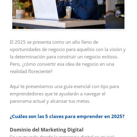
El 2025 se presenta como un año lleno de
oportunidades de negocio para aquellos con la visión y
la determinación para construir un negocio exitoso.
Pero, ¿cómo convertir esa idea de negocio en una
realidad floreciente?
Aquí te presentamos una guía esencial con tips para
emprendedores que te ayudarán a navegar el
panorama actual y alcanzar tus metas.
¿Cuáles son las 5 claves para emprender en 2025?
Dominio del Marketing Digital
En un mundo donde la presencia digital es crucial,