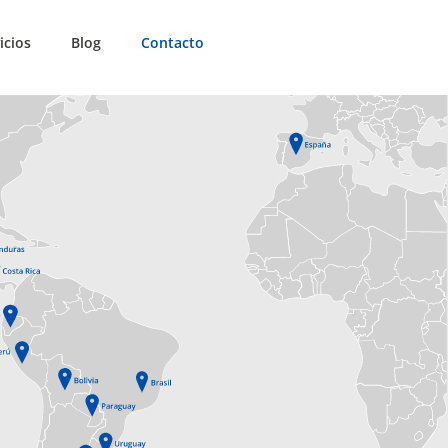
icios
Blog
Contacto