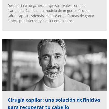
Descubrí cómo generar ingresos reales con una
franquicia Capilea, un modelo de negocio sólido en
salud capilar. Además, conocé otras formas de ganar
dinero por internet y en tu tiempo libre.
Cirugía capilar: una solución definitiva
para recuperar tu cabello