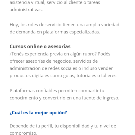
asistencia virtual, servicio al cliente o tareas
administrativas.
Hoy, los roles de servicio tienen una amplia variedad
de demanda en plataformas especializadas.
Cursos online o asesorías
¿Tenés experiencia previa en algún rubro? Podés
ofrecer asesorías de negocios, servicios de
administración de redes sociales o incluso vender
productos digitales como guías, tutoriales o talleres.
Plataformas confiables permiten compartir tu
conocimiento y convertirlo en una fuente de ingreso.
¿Cuál es la mejor opción?
Depende de tu perfil, tu disponibilidad y tu nivel de
compromiso.