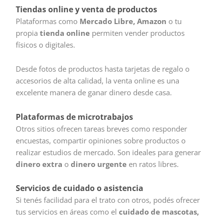
Tiendas online y venta de productos
Plataformas como
Mercado Libre, Amazon
o tu
propia
tienda online
permiten vender productos
físicos o digitales.
Desde fotos de productos hasta tarjetas de regalo o
accesorios de alta calidad, la venta online es una
excelente manera de ganar dinero desde casa.
Plataformas de microtrabajos
Otros sitios ofrecen tareas breves como responder
encuestas, compartir opiniones sobre productos o
realizar estudios de mercado. Son ideales para generar
dinero extra
o
dinero urgente
en ratos libres.
Servicios de cuidado o asistencia
Si tenés facilidad para el trato con otros, podés ofrecer
tus servicios en áreas como el
cuidado de mascotas,