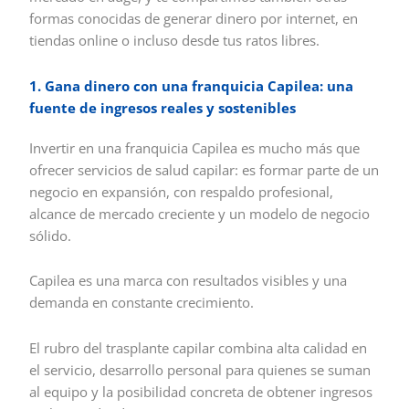
formas conocidas de generar dinero por internet, en
tiendas online o incluso desde tus ratos libres.
1. Gana dinero con una franquicia Capilea: una
fuente de ingresos reales y sostenibles
Invertir en una franquicia Capilea es mucho más que
ofrecer servicios de salud capilar: es formar parte de un
negocio en expansión, con respaldo profesional,
alcance de mercado creciente y un modelo de negocio
sólido.
Capilea es una marca con resultados visibles y una
demanda en constante crecimiento.
El rubro del trasplante capilar combina alta calidad en
el servicio, desarrollo personal para quienes se suman
al equipo y la posibilidad concreta de obtener ingresos