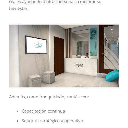
reales ayudando a otras personas a mejorar su
bienestar.
Además, como franquiciado, contás con:
Capacitación continua
Soporte estratégico y operativo