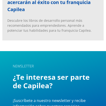
acercarán al éxito con tu franquicia
Capilea
Descubre los libros de desarrollo personal más
recomendados para emprendedores. Aprende a
potenciar tus habilidades para tu franquicia Capilea.
NEWSLETTER
¿Te interesa ser parte
de Capilea?
¡Suscríbete a nuestro newsletter y recibe