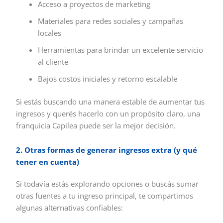
Acceso a proyectos de marketing
Materiales para redes sociales y campañas
locales
Herramientas para brindar un excelente servicio
al cliente
Bajos costos iniciales y retorno escalable
Si estás buscando una manera estable de aumentar tus
ingresos y querés hacerlo con un propósito claro, una
franquicia Capilea puede ser la mejor decisión.
2. Otras formas de generar ingresos extra (y qué
tener en cuenta)
Si todavía estás explorando opciones o buscás sumar
otras fuentes a tu ingreso principal, te compartimos
algunas alternativas confiables: