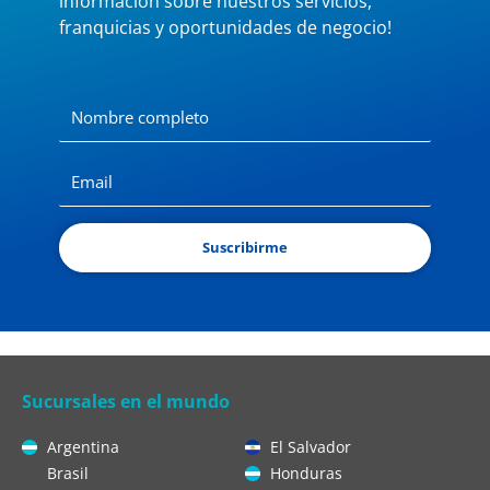
información sobre nuestros servicios,
franquicias y oportunidades de negocio!
Suscribirme
Sucursales en el mundo
Argentina
El Salvador
Brasil
Honduras