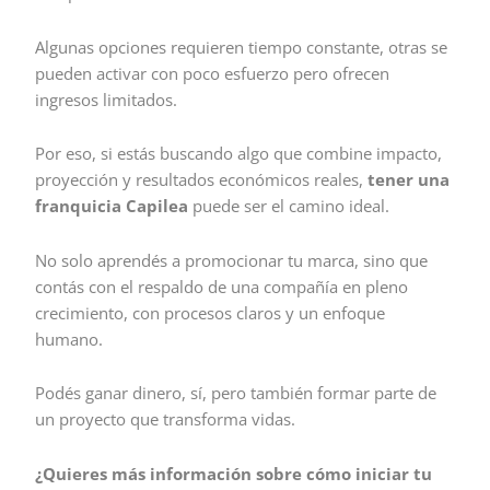
Algunas opciones requieren tiempo constante, otras se
pueden activar con poco esfuerzo pero ofrecen
ingresos limitados.
Por eso, si estás buscando algo que combine impacto,
proyección y resultados económicos reales,
tener una
franquicia Capilea
puede ser el camino ideal.
No solo aprendés a promocionar tu marca, sino que
contás con el respaldo de una compañía en pleno
crecimiento, con procesos claros y un enfoque
humano.
Podés ganar dinero, sí, pero también formar parte de
un proyecto que transforma vidas.
¿Quieres más información sobre cómo iniciar tu