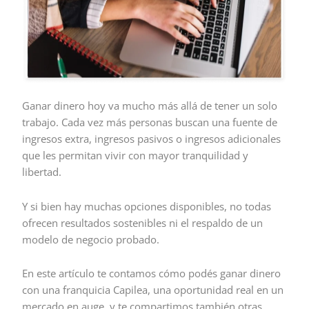
Ganar dinero hoy va mucho más allá de tener un solo
trabajo. Cada vez más personas buscan una fuente de
ingresos extra, ingresos pasivos o ingresos adicionales
que les permitan vivir con mayor tranquilidad y
libertad.
Y si bien hay muchas opciones disponibles, no todas
ofrecen resultados sostenibles ni el respaldo de un
modelo de negocio probado.
En este artículo te contamos cómo podés ganar dinero
con una franquicia Capilea, una oportunidad real en un
mercado en auge, y te compartimos también otras