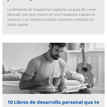
La demanda de trasplantes capilares no para de crecer.
Descubrí por qué invertir en una franquicia Capilea es
sumarte a un modelo probado, humano y rentable en
salud capilar.
10 Libros de desarrollo personal que te