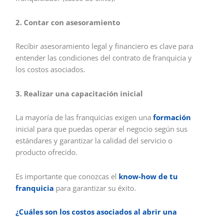
2. Contar con asesoramiento
Recibir asesoramiento legal y financiero es clave para
entender las condiciones del contrato de franquicia y
los costos asociados.
3. Realizar una capacitación inicial
La mayoría de las franquicias exigen una
formación
inicial para que puedas operar el negocio según sus
estándares y garantizar la calidad del servicio o
producto ofrecido.
Es importante que conozcas el
know-how de tu
franquicia
para garantizar su éxito.
¿Cuáles son los costos asociados al abrir una