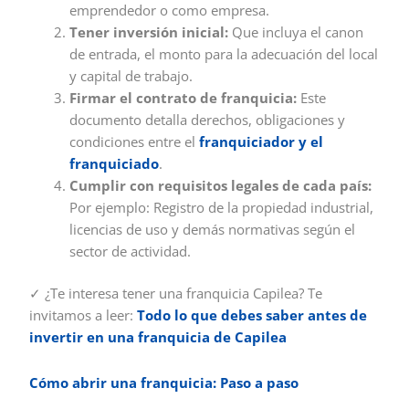
emprendedor o como empresa.
Tener inversión inicial:
Que incluya el canon
de entrada, el monto para la adecuación del local
y capital de trabajo.
Firmar el contrato de franquicia:
Este
documento detalla derechos, obligaciones y
condiciones entre el
franquiciador y el
franquiciado
.
Cumplir con requisitos legales de cada país:
Por ejemplo: Registro de la propiedad industrial,
licencias de uso y demás normativas según el
sector de actividad.
✓ ¿Te interesa tener una franquicia Capilea? Te
invitamos a leer:
Todo lo que debes saber antes de
invertir en una franquicia de Capilea
Cómo abrir una franquicia: Paso a paso