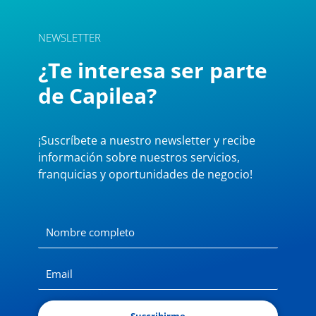
NEWSLETTER
¿Te interesa ser parte
de Capilea?
¡Suscríbete a nuestro newsletter y recibe
información sobre nuestros servicios,
franquicias y oportunidades de negocio!