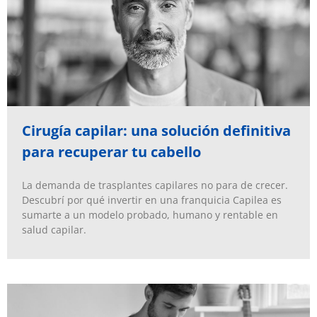
Cirugía capilar: una solución definitiva
para recuperar tu cabello
La demanda de trasplantes capilares no para de crecer.
Descubrí por qué invertir en una franquicia Capilea es
sumarte a un modelo probado, humano y rentable en
salud capilar.