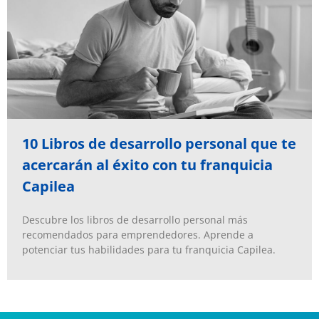
10 Libros de desarrollo personal que te
acercarán al éxito con tu franquicia
Capilea
Descubre los libros de desarrollo personal más
recomendados para emprendedores. Aprende a
potenciar tus habilidades para tu franquicia Capilea.