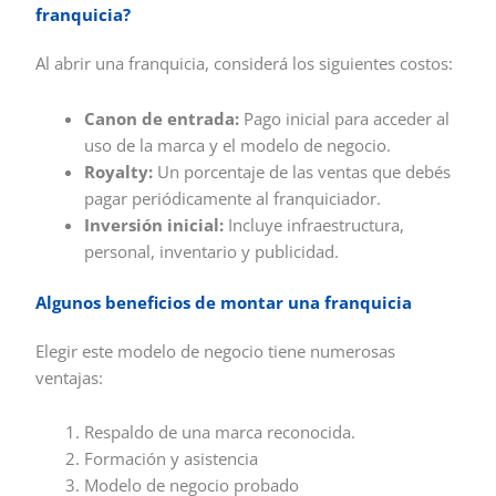
franquicia?
Al abrir una franquicia, considerá los siguientes costos:
Canon de entrada:
Pago inicial para acceder al
uso de la marca y el modelo de negocio.
Royalty:
Un porcentaje de las ventas que debés
pagar periódicamente al franquiciador.
Inversión inicial:
Incluye infraestructura,
personal, inventario y publicidad.
Algunos beneficios de montar una franquicia
Elegir este modelo de negocio tiene numerosas
ventajas:
Respaldo de una marca reconocida.
Formación y asistencia
Modelo de negocio probado