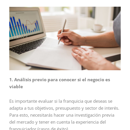
1. Análisis previo para conocer si el negocio es
viable
Es importante evaluar si la franquicia que deseas se
adapta a tus objetivos, presupuesto y sector de interés.
Para esto, necesitarás hacer una investigación previa
del mercado y tener en cuenta la experiencia del
franquiciador (casos de éxito).