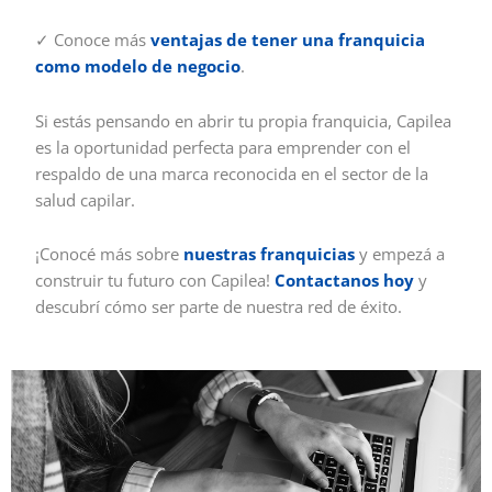
✓ Conoce más
ventajas de tener una franquicia
como modelo de negocio
.
Si estás pensando en abrir tu propia franquicia, Capilea
es la oportunidad perfecta para emprender con el
respaldo de una marca reconocida en el sector de la
salud capilar.
¡Conocé más sobre
nuestras franquicias
y empezá a
construir tu futuro con Capilea!
Contactanos hoy
y
descubrí cómo ser parte de nuestra red de éxito.