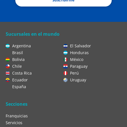
Suscribirme
Sucursales en el mundo
Argentina
El Salvador
Brasil
Honduras
Bolivia
México
Chile
Paraguay
Costa Rica
Perú
Ecuador
Uruguay
España
Secciones
Franquicias
Servicios