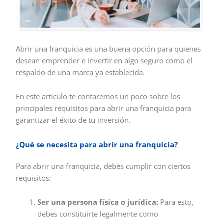
Abrir una franquicia es una buena opción para quienes
desean emprender e invertir en algo seguro como el
respaldo de una marca ya establecida.
En este artículo te contaremos un poco sobre los
principales requisitos para abrir una franquicia para
garantizar el éxito de tu inversión.
¿Qué se necesita para abrir una franquicia?
Para abrir una franquicia, debés cumplir con ciertos
requisitos:
Ser una persona física o jurídica:
Para esto,
debes constituirte legalmente como