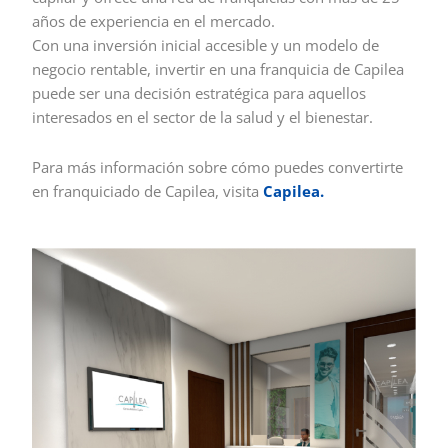
años de experiencia en el mercado.
Con una inversión inicial accesible y un modelo de
negocio rentable, invertir en una franquicia de Capilea
puede ser una decisión estratégica para aquellos
interesados en el sector de la salud y el bienestar.
Para más información sobre cómo puedes convertirte
en franquiciado de Capilea, visita
Capilea.