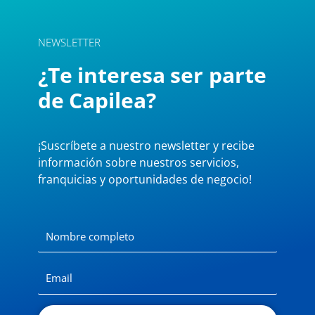
NEWSLETTER
¿Te interesa ser parte
de Capilea?
¡Suscríbete a nuestro newsletter y recibe
información sobre nuestros servicios,
franquicias y oportunidades de negocio!