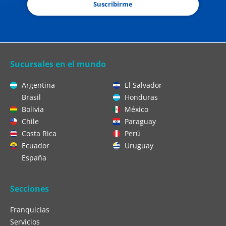
Suscribirme
Sucursales en el mundo
Argentina
El Salvador
Brasil
Honduras
Bolivia
México
Chile
Paraguay
Costa Rica
Perú
Ecuador
Uruguay
España
Secciones
Franquicias
Servicios