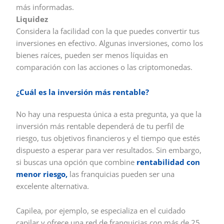
más informadas.
Liquidez
Considera la facilidad con la que puedes convertir tus
inversiones en efectivo. Algunas inversiones, como los
bienes raíces, pueden ser menos líquidas en
comparación con las acciones o las criptomonedas.
¿Cuál es la inversión más rentable?
No hay una respuesta única a esta pregunta, ya que la
inversión más rentable dependerá de tu perfil de
riesgo, tus objetivos financieros y el tiempo que estés
dispuesto a esperar para ver resultados. Sin embargo,
si buscas una opción que combine
rentabilidad con
menor riesgo,
las franquicias pueden ser una
excelente alternativa.
Capilea, por ejemplo, se especializa en el cuidado
capilar y ofrece una red de franquicias con más de 25