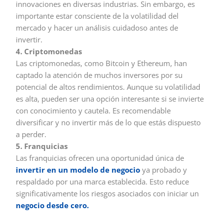
innovaciones en diversas industrias. Sin embargo, es
importante estar consciente de la volatilidad del
mercado y hacer un análisis cuidadoso antes de
invertir.
4. Criptomonedas
Las criptomonedas, como Bitcoin y Ethereum, han
captado la atención de muchos inversores por su
potencial de altos rendimientos. Aunque su volatilidad
es alta, pueden ser una opción interesante si se invierte
con conocimiento y cautela. Es recomendable
diversificar y no invertir más de lo que estás dispuesto
a perder.
5. Franquicias
Las franquicias ofrecen una oportunidad única de
invertir en un modelo de negocio
ya probado y
respaldado por una marca establecida. Esto reduce
significativamente los riesgos asociados con iniciar un
negocio desde cero.