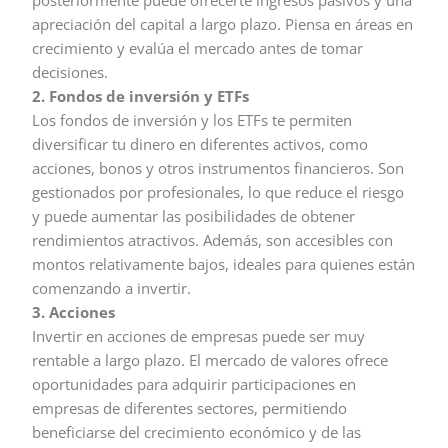
apreciación del capital a largo plazo. Piensa en áreas en
crecimiento y evalúa el mercado antes de tomar
decisiones.
2. Fondos de inversión y ETFs
Los fondos de inversión y los ETFs te permiten
diversificar tu dinero en diferentes activos, como
acciones, bonos y otros instrumentos financieros. Son
gestionados por profesionales, lo que reduce el riesgo
y puede aumentar las posibilidades de obtener
rendimientos atractivos. Además, son accesibles con
montos relativamente bajos, ideales para quienes están
comenzando a invertir.
3. Acciones
Invertir en acciones de empresas puede ser muy
rentable a largo plazo. El mercado de valores ofrece
oportunidades para adquirir participaciones en
empresas de diferentes sectores, permitiendo
beneficiarse del crecimiento económico y de las