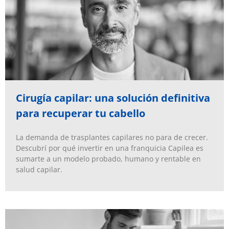
Cirugía capilar: una solución definitiva
para recuperar tu cabello
La demanda de trasplantes capilares no para de crecer.
Descubrí por qué invertir en una franquicia Capilea es
sumarte a un modelo probado, humano y rentable en
salud capilar.