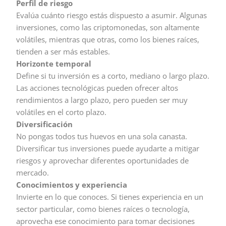
Perfil de riesgo
Evalúa cuánto riesgo estás dispuesto a asumir. Algunas
inversiones, como las criptomonedas, son altamente
volátiles, mientras que otras, como los bienes raíces,
tienden a ser más estables.
Horizonte temporal
Define si tu inversión es a corto, mediano o largo plazo.
Las acciones tecnológicas pueden ofrecer altos
rendimientos a largo plazo, pero pueden ser muy
volátiles en el corto plazo.
Diversificación
No pongas todos tus huevos en una sola canasta.
Diversificar tus inversiones puede ayudarte a mitigar
riesgos y aprovechar diferentes oportunidades de
mercado.
Conocimientos y experiencia
Invierte en lo que conoces. Si tienes experiencia en un
sector particular, como bienes raíces o tecnología,
aprovecha ese conocimiento para tomar decisiones