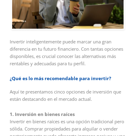
Invertir inteligentemente puede marcar una gran
diferencia en tu futuro financiero. Con tantas opciones
disponibles, es crucial conocer las alternativas más
rentables y adecuadas para tu perfil.
¿Qué es lo más recomendable para invertir?
Aquí te presentamos cinco opciones de inversión que
están destacando en el mercado actual.
1. Inversión en bienes raíces
Invertir en bienes raíces es una opción tradicional pero
sólida. Comprar propiedades para alquilar o vender
posteriormente puede ofrecerte ingresos pasivos y una