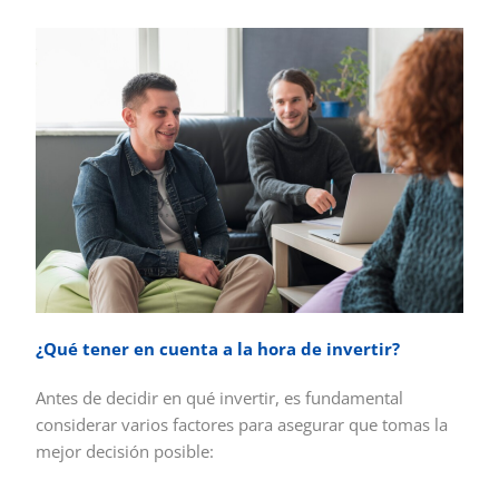
¿Qué tener en cuenta a la hora de invertir?
Antes de decidir en qué invertir, es fundamental
considerar varios factores para asegurar que tomas la
mejor decisión posible: