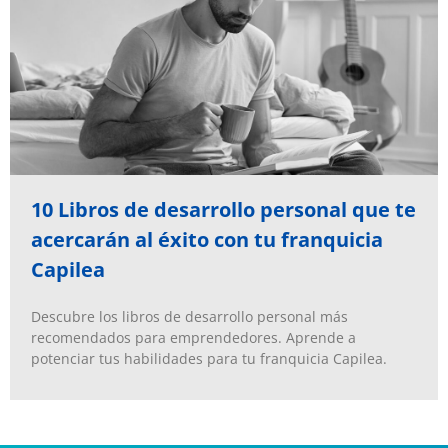
10 Libros de desarrollo personal que te
acercarán al éxito con tu franquicia
Capilea
Descubre los libros de desarrollo personal más
recomendados para emprendedores. Aprende a
potenciar tus habilidades para tu franquicia Capilea.