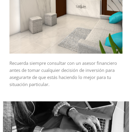
Recuerda siempre consultar con un asesor financiero
antes de tomar cualquier decisión de inversión para
asegurarte de que estás haciendo lo mejor para tu
situación particular.