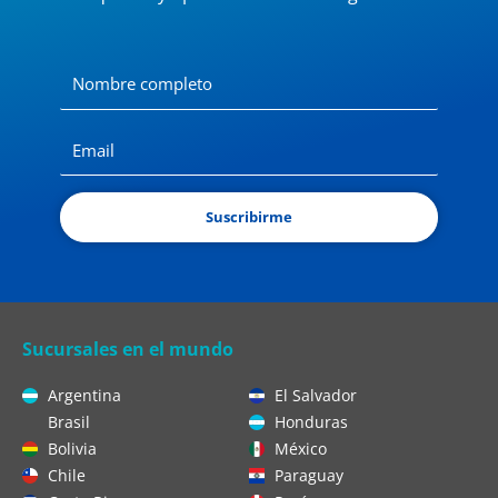
Suscribirme
Sucursales en el mundo
Argentina
El Salvador
Brasil
Honduras
Bolivia
México
Chile
Paraguay