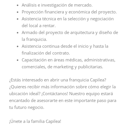
Análisis e investigación de mercado.
Proyección financiera y económica del proyecto.
Asistencia técnica en la selección y negociación
del local a rentar.
Armado del proyecto de arquitectura y diseño de
la franquicia.
Asistencia continua desde el inicio y hasta la
finalización del contrato.
Capacitación en áreas médicas, administrativas,
comerciales, de marketing y publicitarias.
¿Estás interesado en abrir una franquicia Capilea?
¿Quieres recibir más información sobre cómo elegir la
ubicación ideal? ¡Contáctanos! Nuestro equipo estará
encantado de asesorarte en este importante paso para
tu futuro negocio.
¡Únete a la familia Capilea!