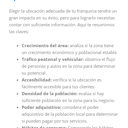
Elegir la ubicación adecuada de tu franquicia tendrá un
gran impacto en su éxito, pero para lograrlo necesitas
contar con suficiente información. Aquí te resumimos
las claves:
Crecimiento del área:
analiza si la zona tiene
un crecimiento económico y poblacional estable.
Tráfico peatonal y vehicular:
observa el flujo
de personas y autos en la zona para determinar
su potencial.
Accesibilidad:
verifica si la ubicación es
fácilmente accesible para tus clientes.
Densidad de la población:
evalúa si hay
suficiente población en la zona para tu negocio.
Poder adquisitivo:
considera el poder
adquisitivo de la población local para determinar
si pueden pagar por tus servicios.
Hábitos de consumo:
Comprende los hábitos