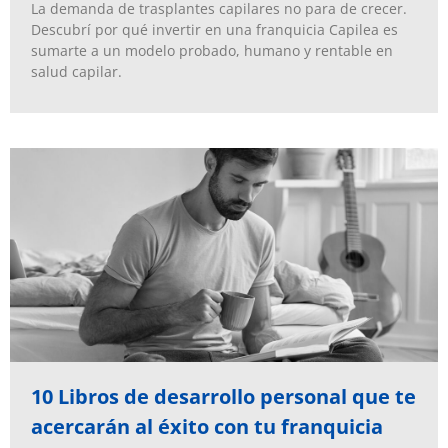
La demanda de trasplantes capilares no para de crecer.
Descubrí por qué invertir en una franquicia Capilea es
sumarte a un modelo probado, humano y rentable en
salud capilar.
10 Libros de desarrollo personal que te
acercarán al éxito con tu franquicia