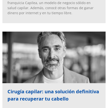
franquicia Capilea, un modelo de negocio sólido en
salud capilar. Además, conocé otras formas de ganar
dinero por internet y en tu tiempo libre.
Cirugía capilar: una solución definitiva
para recuperar tu cabello