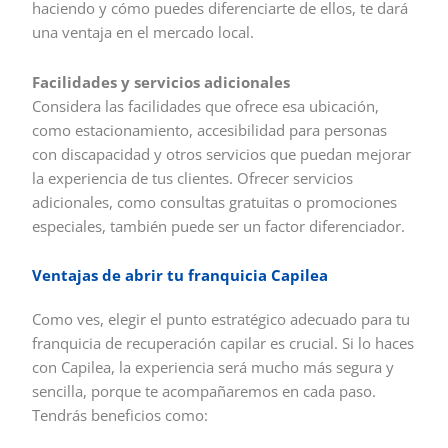
haciendo y cómo puedes diferenciarte de ellos, te dará
una ventaja en el mercado local.
Facilidades y servicios adicionales
Considera las facilidades que ofrece esa ubicación,
como estacionamiento, accesibilidad para personas
con discapacidad y otros servicios que puedan mejorar
la experiencia de tus clientes. Ofrecer servicios
adicionales, como consultas gratuitas o promociones
especiales, también puede ser un factor diferenciador.
Ventajas de abrir tu franquicia Capilea
Como ves, elegir el punto estratégico adecuado para tu
franquicia de recuperación capilar es crucial. Si lo haces
con Capilea, la experiencia será mucho más segura y
sencilla, porque te acompañaremos en cada paso.
Tendrás beneficios como: