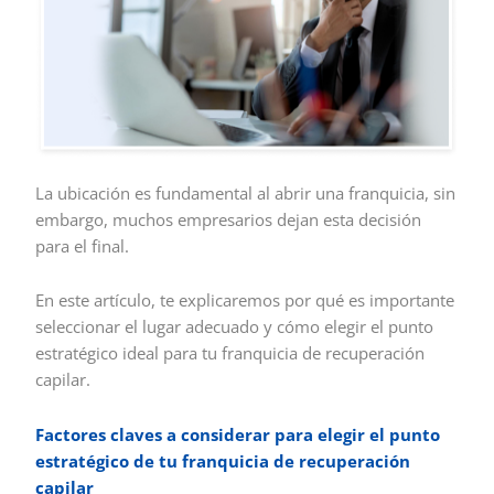
La ubicación es fundamental al abrir una franquicia, sin
embargo, muchos empresarios dejan esta decisión
para el final.
En este artículo, te explicaremos por qué es importante
seleccionar el lugar adecuado y cómo elegir el punto
estratégico ideal para tu franquicia de recuperación
capilar.
Factores claves a considerar para elegir el punto
estratégico de tu franquicia de recuperación
capilar