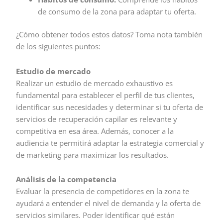
de consumo de la zona para adaptar tu oferta.
¿Cómo obtener todos estos datos? Toma nota también
de los siguientes puntos:
Estudio de mercado
Realizar un estudio de mercado exhaustivo es
fundamental para establecer el perfil de tus clientes,
identificar sus necesidades y determinar si tu oferta de
servicios de recuperación capilar es relevante y
competitiva en esa área. Además, conocer a la
audiencia te permitirá adaptar la estrategia comercial y
de marketing para maximizar los resultados.
Análisis de la competencia
Evaluar la presencia de competidores en la zona te
ayudará a entender el nivel de demanda y la oferta de
servicios similares. Poder identificar qué están