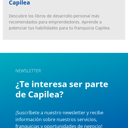
Capilea
Descubre los libros de desarrollo personal más
recomendados para emprendedores. Aprende a
potenciar tus habilidades para tu franquicia Capilea.
NEWSLETTER
¿Te interesa ser parte
de Capilea?
¡Suscríbete a nuestro newsletter y recibe
información sobre nuestros servicios,
franquicias y oportunidades de negocio!